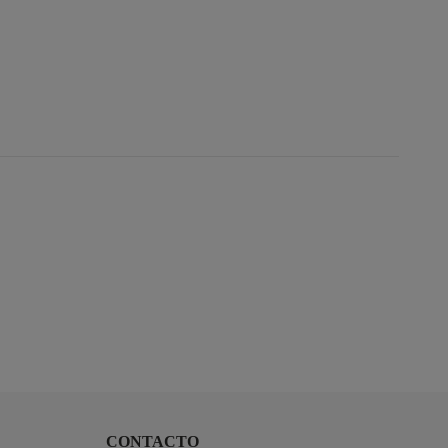
CONTACTO