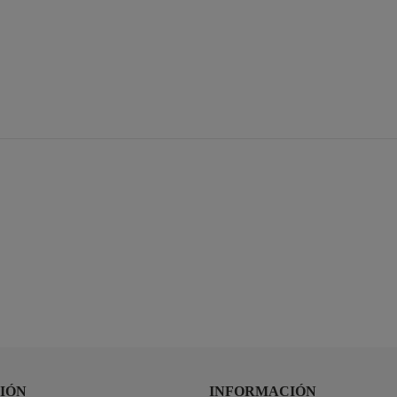
IÓN
INFORMACIÓN