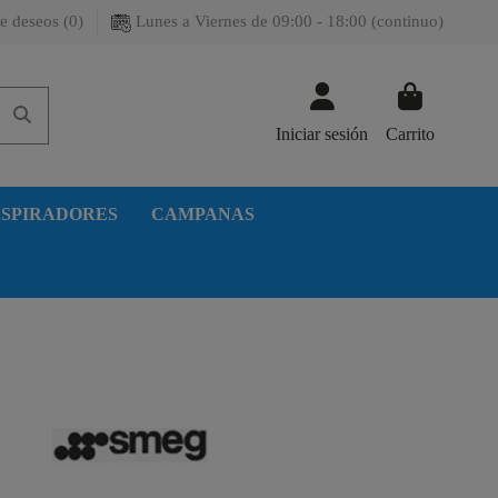
e deseos (
0
)
Lunes a Viernes de 09:00 - 18:00 (continuo)
Iniciar sesión
Carrito
SPIRADORES
CAMPANAS