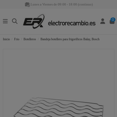
Lunes a Viernes de 09:00 - 18:00 (continuo)
0
Inicio
Frio
Botelleros
Bandeja botellero para frigoríficos Balay, Bosch