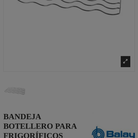
BANDEJA
BOTELLERO PARA
FRIGORÍFICOS