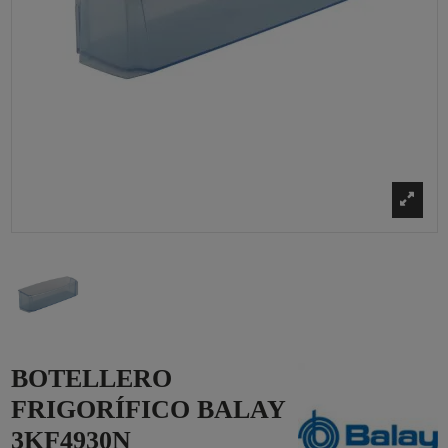
BOTELLERO
FRIGORÍFICO BALAY
3KF4930N