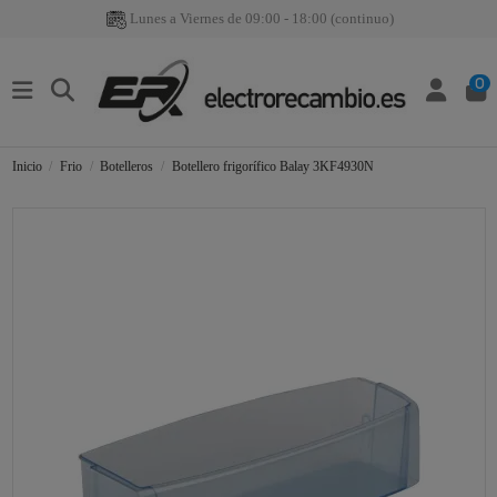
Lunes a Viernes de 09:00 - 18:00 (continuo)
0
Inicio
Frio
Botelleros
Botellero frigorífico Balay 3KF4930N