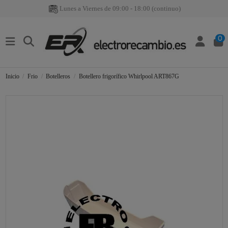
Lunes a Viernes de 09:00 - 18:00 (continuo)
0
Inicio
Frio
Botelleros
Botellero frigorífico Whirlpool ART867G