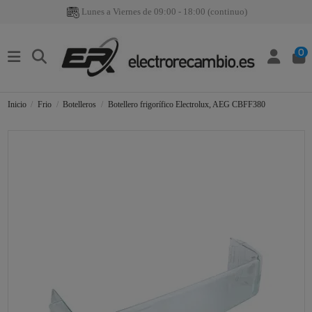
Lunes a Viernes de 09:00 - 18:00 (continuo)
0
Inicio
Frio
Botelleros
Botellero frigorífico Electrolux, AEG CBFF380