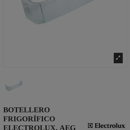
BOTELLERO
FRIGORÍFICO
ELECTROLUX, AEG