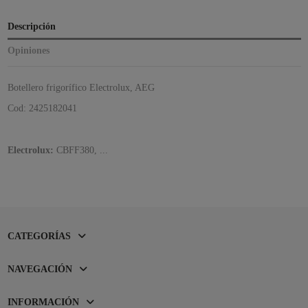
Descripción
Opiniones
Botellero frigorífico Electrolux, AEG
Cod: 2425182041
Electrolux:
CBFF380, ...
CATEGORÍAS
NAVEGACIÓN
INFORMACIÓN