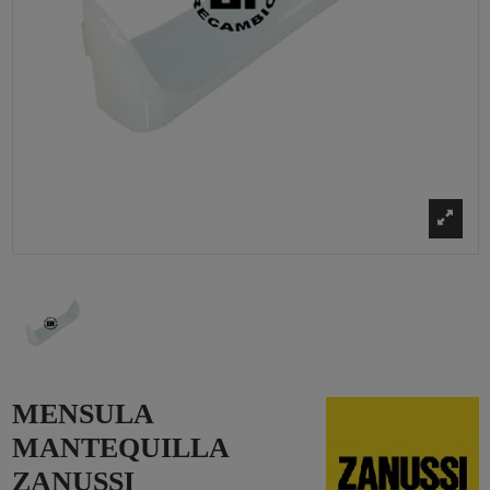
MENSULA
MANTEQUILLA
ZANUSSI