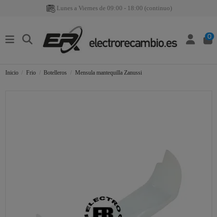
Lunes a Viernes de 09:00 - 18:00 (continuo)
0
Inicio
Frio
Botelleros
Mensula mantequilla Zanussi