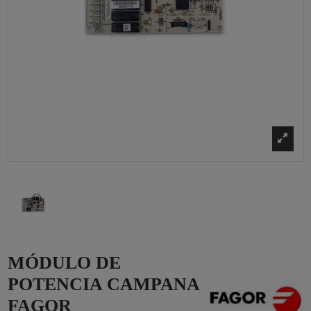
MÓDULO DE
POTENCIA CAMPANA
FAGOR