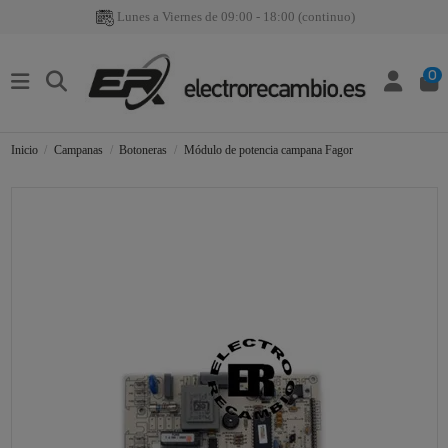
Lunes a Viernes de 09:00 - 18:00 (continuo)
0
Inicio
Campanas
Botoneras
Módulo de potencia campana Fagor