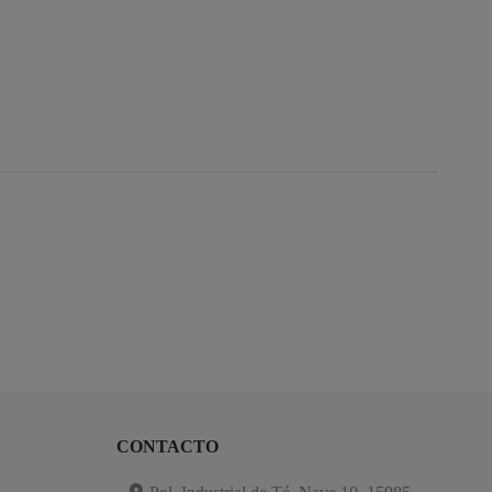
CONTACTO