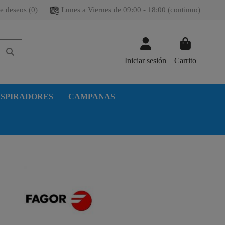
e deseos (
0
)
Lunes a Viernes de 09:00 - 18:00 (continuo)
Iniciar sesión
Carrito
SPIRADORES
CAMPANAS