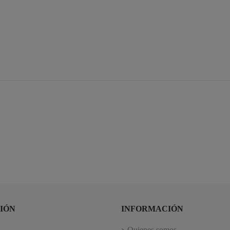
IÓN
INFORMACIÓN
Quienes somos