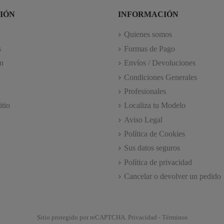
IÓN
INFORMACIÓN
Quienes somos
s
Formas de Pago
n
Envíos / Devoluciones
Condiciones Generales
Profesionales
itio
Localiza tu Modelo
Aviso Legal
Política de Cookies
Sus datos seguros
Política de privacidad
Cancelar o devolver un pedido
Sitio protegido por reCAPTCHA.
Privacidad
-
Términos