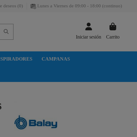
e deseos (
0
)
Lunes a Viernes de 09:00 - 18:00 (continuo)
Iniciar sesión
Carrito
SPIRADORES
CAMPANAS
S