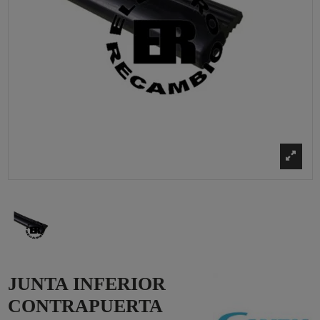
JUNTA INFERIOR
CONTRAPUERTA