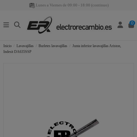
Lunes a Viernes de 09:00 - 18:00 (continuo)
0
Inicio
Lavavajillas
Burletes lavavajillas
Junta inferior lavavajillas Ariston,
Indesit DA635SSP