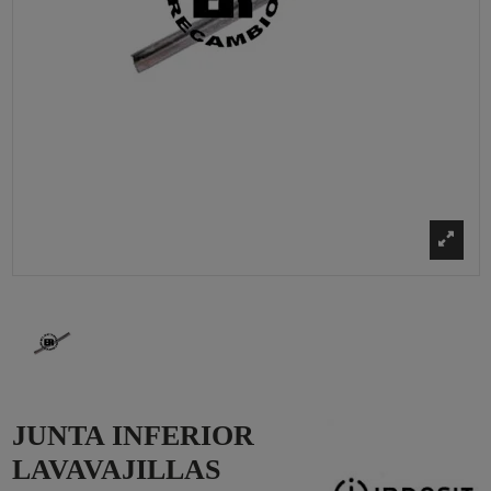
JUNTA INFERIOR
LAVAVAJILLAS