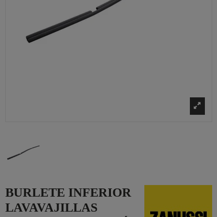
BURLETE INFERIOR
LAVAVAJILLAS