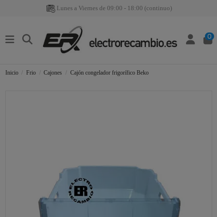
Lunes a Viernes de 09:00 - 18:00 (continuo)
0
Inicio
Frio
Cajones
Cajón congelador frigorífico Beko