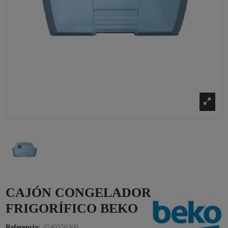
CAJÓN CONGELADOR
FRIGORÍFICO BEKO
Referencia:
4540550300