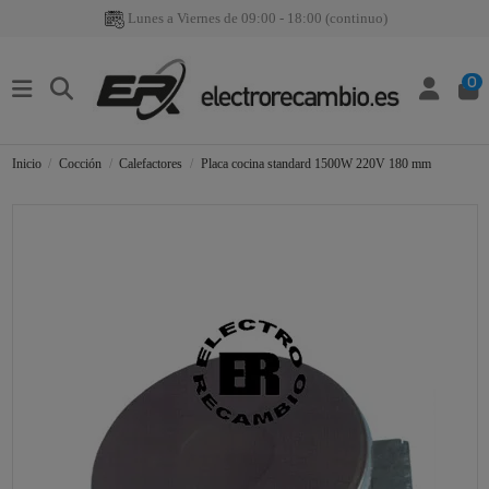
Lunes a Viernes de 09:00 - 18:00 (continuo)
0
Inicio
Cocción
Calefactores
Placa cocina standard 1500W 220V 180 mm