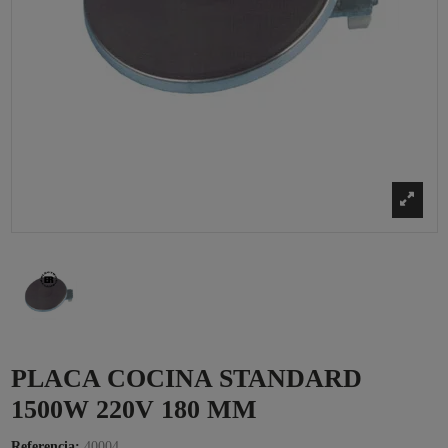
PLACA COCINA STANDARD
1500W 220V 180 MM
Referencia:
40004