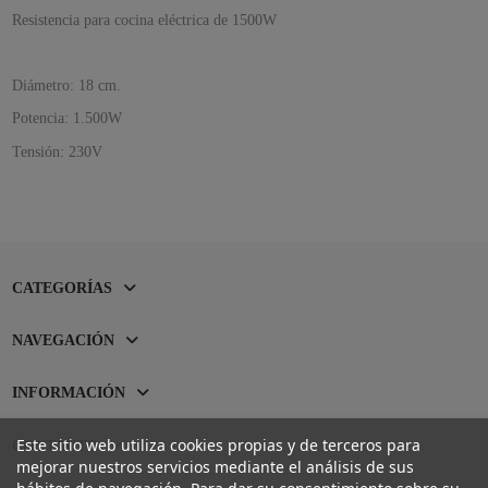
Resistencia para cocina eléctrica de 1500W
Diámetro: 18 cm.
Potencia: 1.500W
Tensión: 230V
CATEGORÍAS
NAVEGACIÓN
INFORMACIÓN
Este sitio web utiliza cookies propias y de terceros para
CONTACTO
mejorar nuestros servicios mediante el análisis de sus