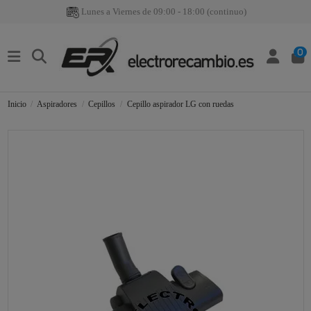
Lunes a Viernes de 09:00 - 18:00 (continuo)
0
Inicio
Aspiradores
Cepillos
Cepillo aspirador LG con ruedas