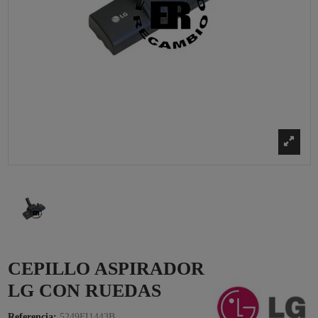
CEPILLO ASPIRADOR
LG CON RUEDAS
Referencia:
5249FI1443B