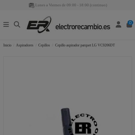
Lunes a Viernes de 09:00 - 18:00 (continuo)
0
Inicio
Aspiradores
Cepillos
Cepillo aspirador parquet LG VC9206DT