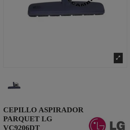
CEPILLO ASPIRADOR
PARQUET LG
VC9206DT