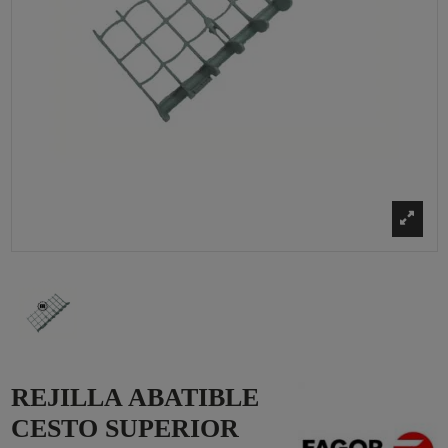
REJILLA ABATIBLE
CESTO SUPERIOR