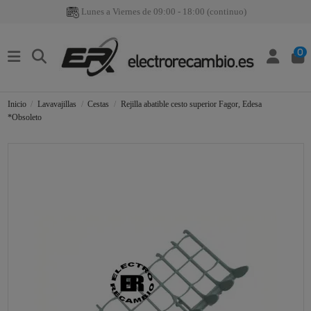
Lunes a Viernes de 09:00 - 18:00 (continuo)
0
Inicio
Lavavajillas
Cestas
Rejilla abatible cesto superior Fagor, Edesa
*Obsoleto