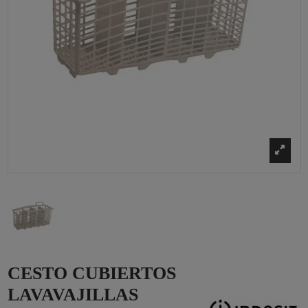
CESTO CUBIERTOS
LAVAVAJILLAS