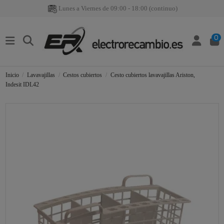
Lunes a Viernes de 09:00 - 18:00 (continuo)
0
Inicio
Lavavajillas
Cestos cubiertos
Cesto cubiertos lavavajillas Ariston,
Indesit IDL42