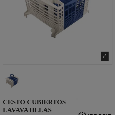
CESTO CUBIERTOS
LAVAVAJILLAS