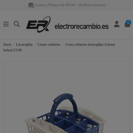
Lunes a Viernes de 09:00 - 18:00 (continuo)
0
Inicio
Lavavajillas
Cestos cubiertos
Cesto cubiertos lavavajillas Ariston
Indesit LV66