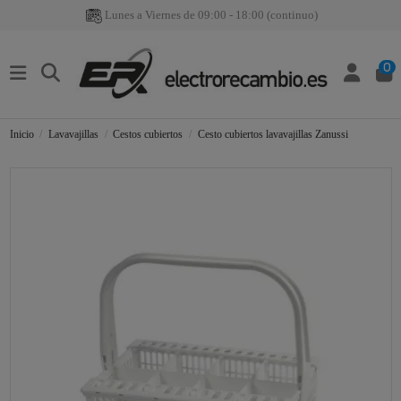
Lunes a Viernes de 09:00 - 18:00 (continuo)
0
Inicio
Lavavajillas
Cestos cubiertos
Cesto cubiertos lavavajillas Zanussi