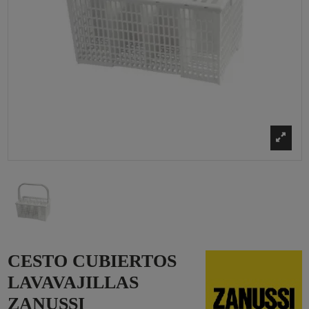
CESTO CUBIERTOS
LAVAVAJILLAS
ZANUSSI