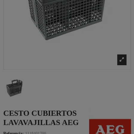
CESTO CUBIERTOS
LAVAVAJILLAS AEG
Referencia:
1118401700