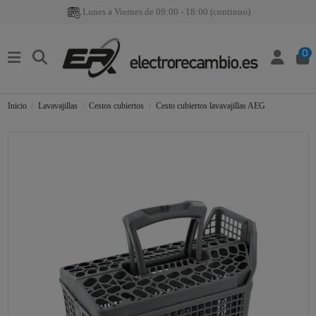
Lunes a Viernes de 09:00 - 18:00 (continuo)
0
Inicio
Lavavajillas
Cestos cubiertos
Cesto cubiertos lavavajillas AEG