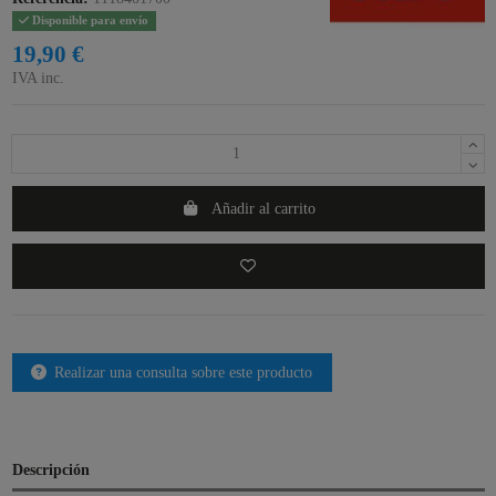
Disponible para envío
19,90 €
IVA inc.
Añadir al carrito
Realizar una consulta sobre este producto
Descripción