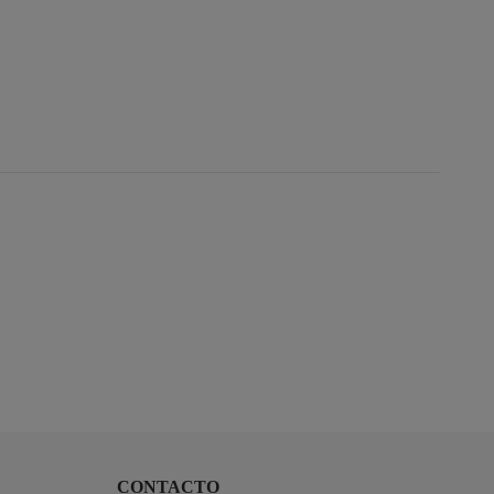
CONTACTO