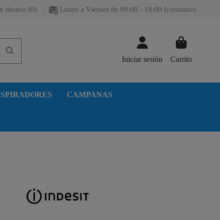
e deseos (
0
)
Lunes a Viernes de 09:00 - 18:00 (continuo)
Iniciar sesión
Carrito
SPIRADORES
CAMPANAS