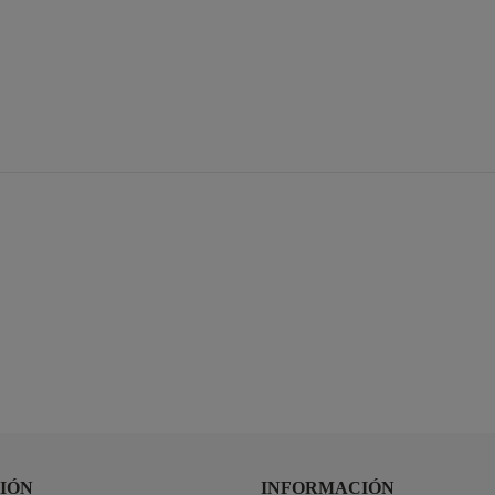
IÓN
INFORMACIÓN