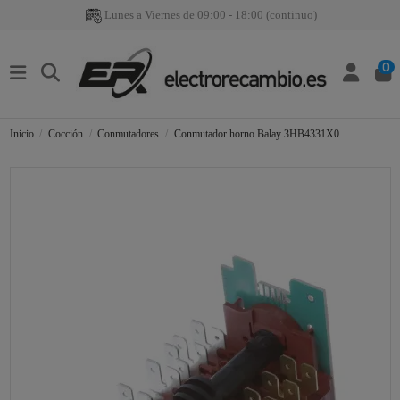
Lunes a Viernes de 09:00 - 18:00 (continuo)
0
Inicio
Cocción
Conmutadores
Conmutador horno Balay 3HB4331X0