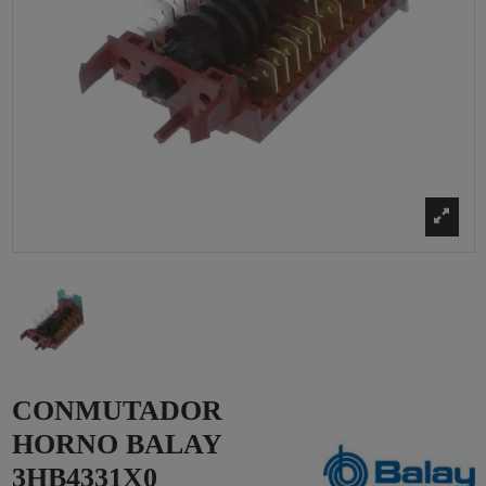
CONMUTADOR
HORNO BALAY
3HB4331X0