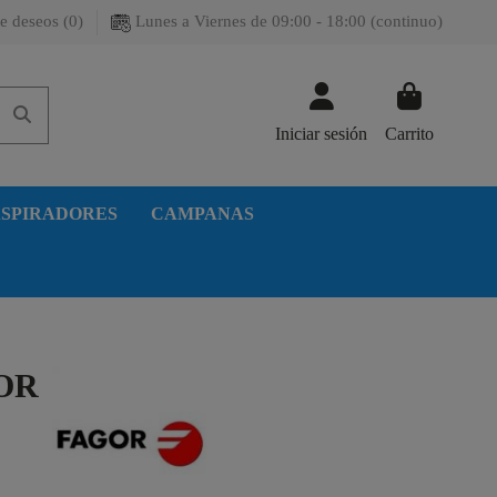
e deseos (
0
)
Lunes a Viernes de 09:00 - 18:00 (continuo)
Iniciar sesión
Carrito
SPIRADORES
CAMPANAS
OR