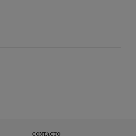
CONTACTO