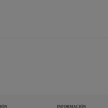
IÓN
INFORMACIÓN