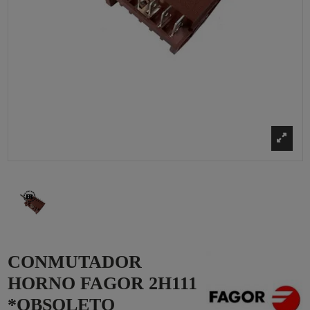
CONMUTADOR
HORNO FAGOR 2H111
*OBSOLETO