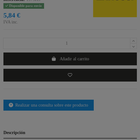
Disponible para envío
5,84 €
IVA inc.
Añadir al carrito
Realizar una consulta sobre este producto
Descripción