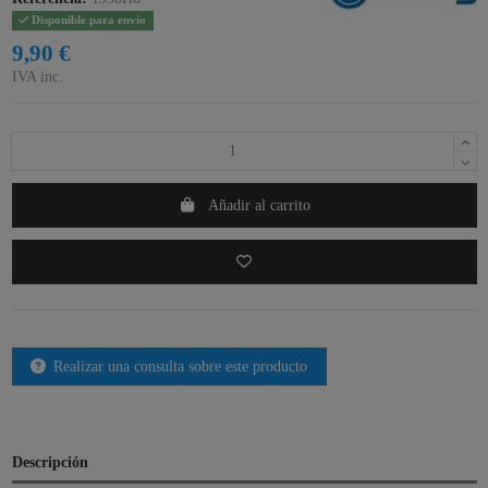
Disponible para envío
9,90 €
IVA inc.
Añadir al carrito
Realizar una consulta sobre este producto
Descripción