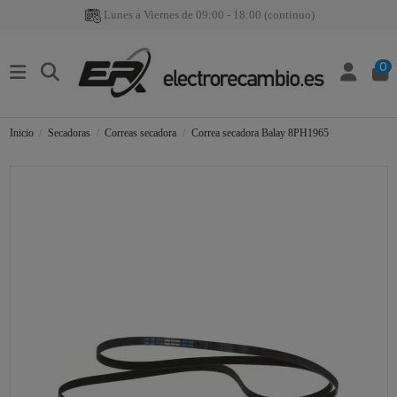
Lunes a Viernes de 09:00 - 18:00 (continuo)
0
Inicio
Secadoras
Correas secadora
Correa secadora Balay 8PH1965