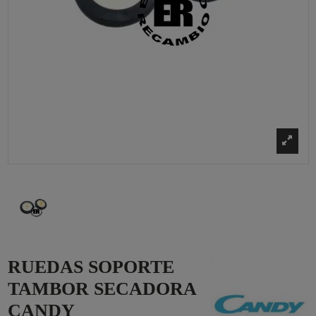
RUEDAS SOPORTE
TAMBOR SECADORA
CANDY