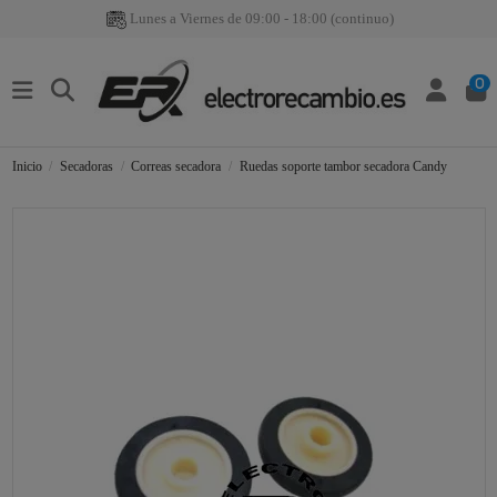
Lunes a Viernes de 09:00 - 18:00 (continuo)
0
Inicio
Secadoras
Correas secadora
Ruedas soporte tambor secadora Candy