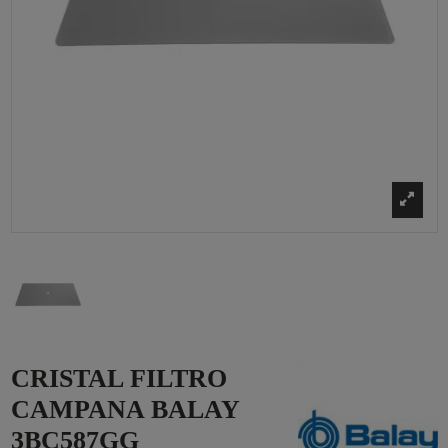
CRISTAL FILTRO
CAMPANA BALAY
3BC587GG