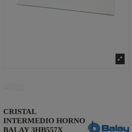
CRISTAL
INTERMEDIO HORNO
BALAY 3HB557X