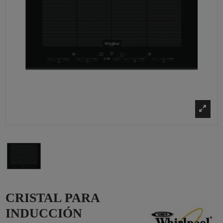
CRISTAL PARA
INDUCCIÓN