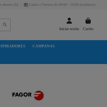
e deseos (
0
)
Lunes a Viernes de 09:00 - 18:00 (continuo)
Iniciar sesión
Carrito
SPIRADORES
CAMPANAS