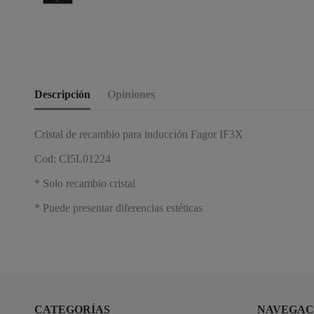
Descripción
Opiniones
Cristal de recambio para inducción Fagor IF3X
Cod: CI5L01224
* Solo recambio cristal
* Puede presentar diferencias estéticas
CATEGORÍAS
NAVEGAC