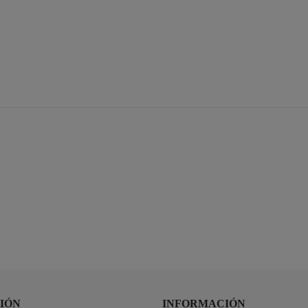
IÓN
INFORMACIÓN