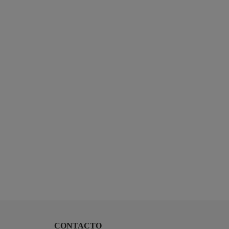
CONTACTO