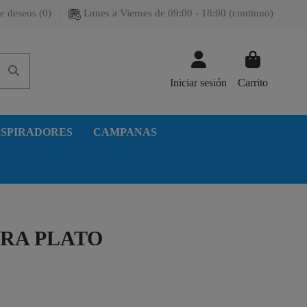
e deseos (
0
)
Lunes a Viernes de 09:00 - 18:00 (continuo)
Iniciar sesión
Carrito
SPIRADORES
CAMPANAS
ARA PLATO