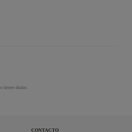
 o tienes dudas.
CONTACTO