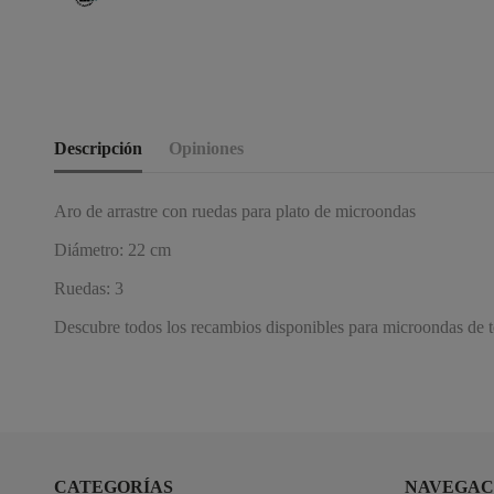
Descripción
Opiniones
Aro de arrastre con ruedas para plato de microondas
Diámetro: 22 cm
Ruedas: 3
Descubre todos los recambios disponibles para microondas de to
CATEGORÍAS
NAVEGAC