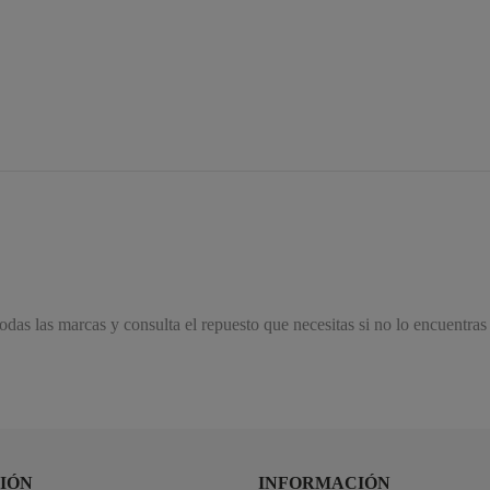
das las marcas y consulta el repuesto que necesitas si no lo encuentras
IÓN
INFORMACIÓN