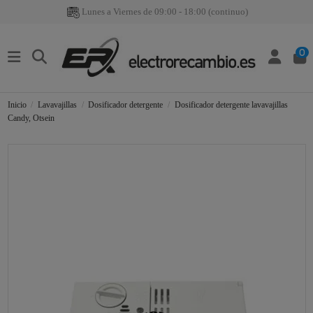
Lunes a Viernes de 09:00 - 18:00 (continuo)
0
Inicio
Lavavajillas
Dosificador detergente
Dosificador detergente lavavajillas
Candy, Otsein