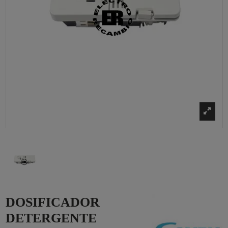
DOSIFICADOR
DETERGENTE