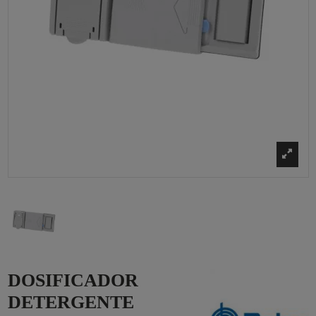
DOSIFICADOR
DETERGENTE