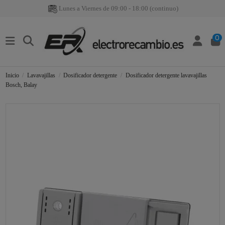
Lunes a Viernes de 09:00 - 18:00 (continuo)
0
Inicio
Lavavajillas
Dosificador detergente
Dosificador detergente lavavajillas
Bosch, Balay