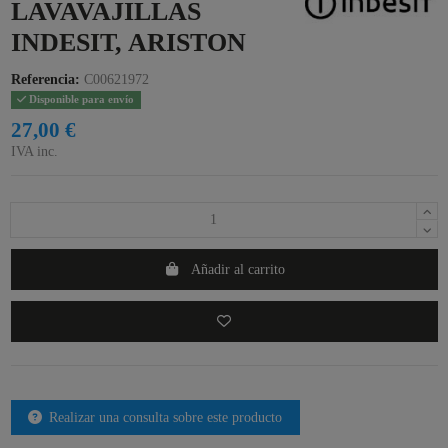
LAVAVAJILLAS
INDESIT, ARISTON
Referencia:
C00621972
Disponible para envío
27,00 €
IVA inc.
Añadir al carrito
Realizar una consulta sobre este producto