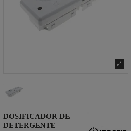
DOSIFICADOR DE
DETERGENTE