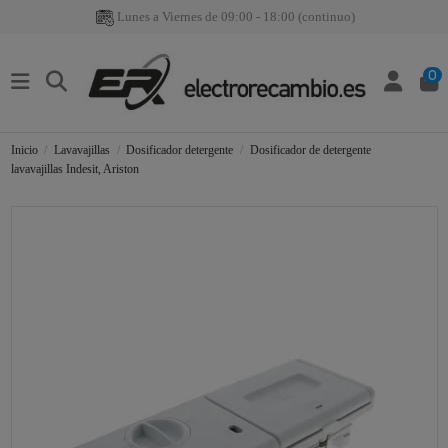
Lunes a Viernes de 09:00 - 18:00 (continuo)
0
Inicio
Lavavajillas
Dosificador detergente
Dosificador de detergente
lavavajillas Indesit, Ariston