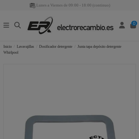
Lunes a Viernes de 09:00 - 18:00 (continuo)
0
Inicio
Lavavajillas
Dosificador detergente
Junta tapa depósito detergente
Whirlpool