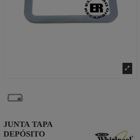
JUNTA TAPA
DEPÓSITO