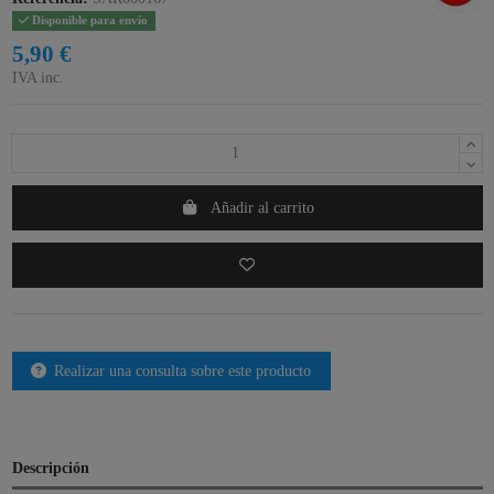
Disponible para envío
5,90 €
IVA inc.
Añadir al carrito
Realizar una consulta sobre este producto
Descripción