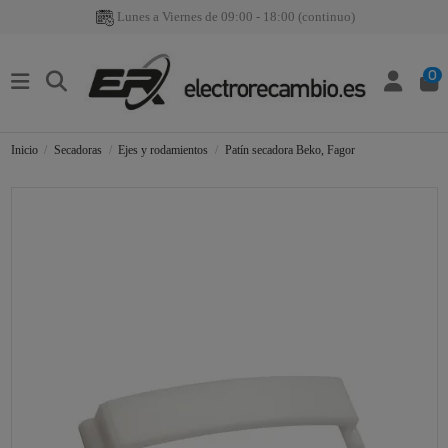
Lunes a Viernes de 09:00 - 18:00 (continuo)
0
Inicio
Secadoras
Ejes y rodamientos
Patín secadora Beko, Fagor