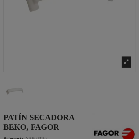
PATÍN SECADORA
BEKO, FAGOR
Referencia:
SAR000167