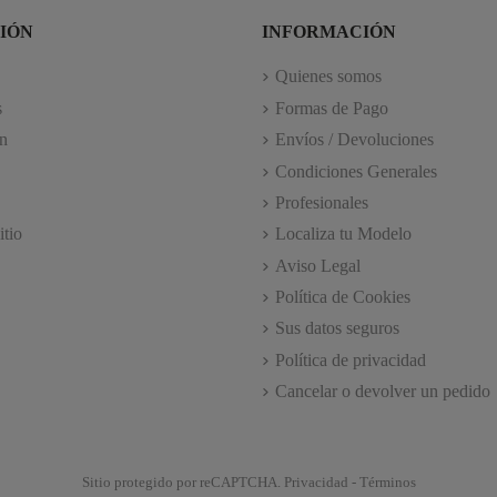
IÓN
INFORMACIÓN
Quienes somos
s
Formas de Pago
n
Envíos / Devoluciones
Condiciones Generales
Profesionales
itio
Localiza tu Modelo
Aviso Legal
Política de Cookies
Sus datos seguros
Política de privacidad
Cancelar o devolver un pedido
Sitio protegido por reCAPTCHA.
Privacidad
-
Términos