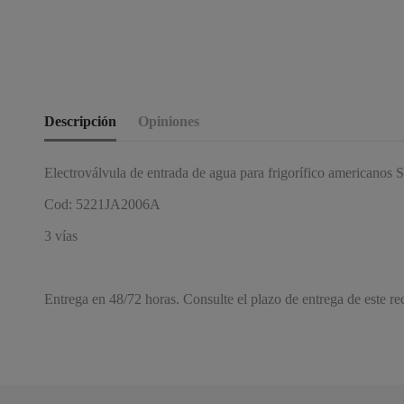
Descripción
Opiniones
Electroválvula de entrada de agua para frigorífico americanos 
Cod: 5221JA2006A
3 vías
Entrega en 48/72 horas. Consulte el plazo de entrega de este r