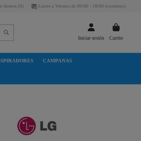
e deseos (
0
)
Lunes a Viernes de 09:00 - 18:00 (continuo)
Iniciar sesión
Carrito
SPIRADORES
CAMPANAS