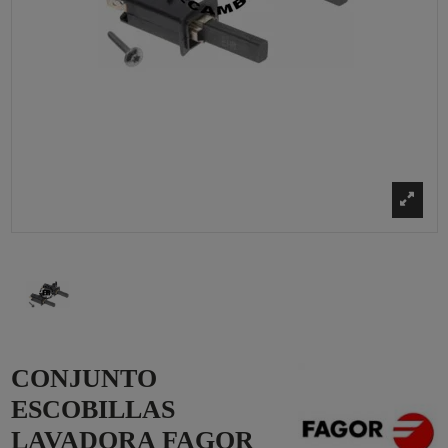
CONJUNTO
ESCOBILLAS
LAVADORA FAGOR