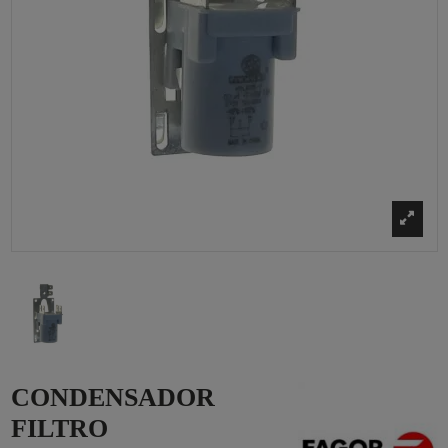
CONDENSADOR
FILTRO