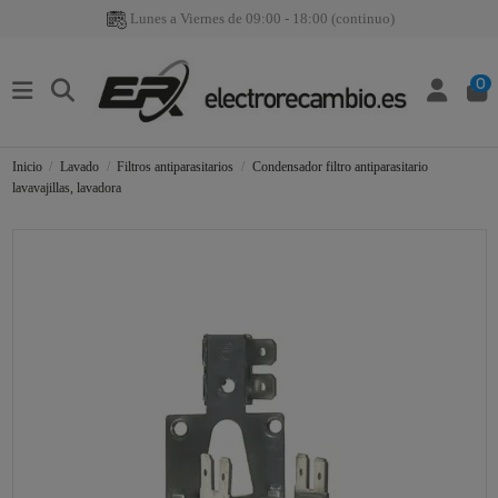
Lunes a Viernes de 09:00 - 18:00 (continuo)
0
Inicio
Lavado
Filtros antiparasitarios
Condensador filtro antiparasitario
lavavajillas, lavadora