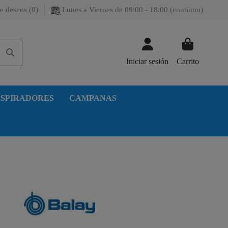
e deseos (
0
)
Lunes a Viernes de 09:00 - 18:00 (continuo)
Iniciar sesión
Carrito
SPIRADORES
CAMPANAS