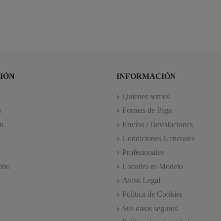
IÓN
INFORMACIÓN
Quienes somos
s
Formas de Pago
n
Envíos / Devoluciones
Condiciones Generales
Profesionales
itio
Localiza tu Modelo
Aviso Legal
Política de Cookies
Sus datos seguros