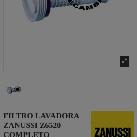
FILTRO LAVADORA
ZANUSSI Z6520
COMPLETO