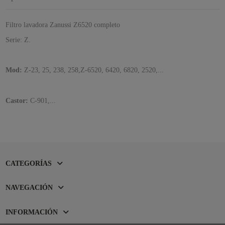
Filtro lavadora Zanussi Z6520 completo
Serie: Z.
Mod:
Z-23, 25, 238, 258,Z-6520, 6420, 6820, 2520,...
Castor:
C-901,...
CATEGORÍAS
NAVEGACIÓN
INFORMACIÓN