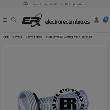
Lunes a Viernes de 09:00 - 18:00 (continuo)
0
Inicio
Lavado
Filtros bomba
Filtro lavadora Zanussi Z6520 completo