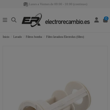
Lunes a Viernes de 09:00 - 18:00 (continuo)
0
Inicio
Lavado
Filtros bomba
Filtro lavadora Electrolux (filtro)