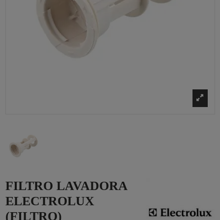
FILTRO LAVADORA
ELECTROLUX
(FILTRO)