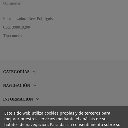
Opiniones
Filtro lavadora New Pol, Ignis
Cod: 398019200
Tipo nuevo
CATEGORÍAS
NAVEGACIÓN
INFORMACIÓN
Este sitio web utiliza cookies propias y de terceros para
CONTACTO
mejorar nuestros servicios mediante el análisis de sus
hábitos de navegación. Para dar su consentimiento sobre su