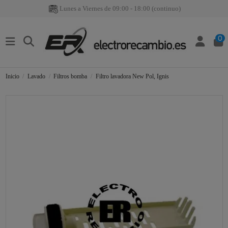
Lunes a Viernes de 09:00 - 18:00 (continuo)
0
Inicio
Lavado
Filtros bomba
Filtro lavadora New Pol, Ignis