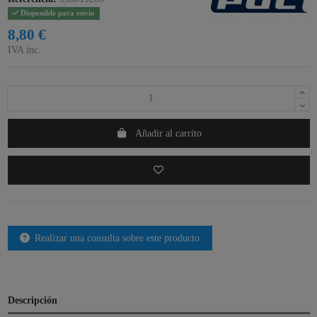
Disponible para envío
8,80 €
IVA inc.
Añadir al carrito
Realizar una consulta sobre este producto
Descripción