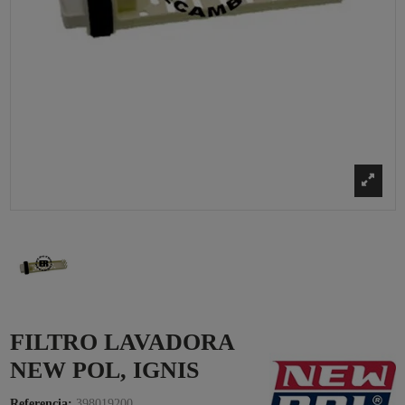
FILTRO LAVADORA
NEW POL, IGNIS
Referencia:
398019200