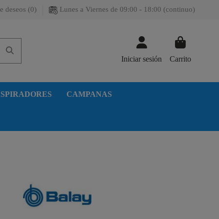
e deseos (
0
)
Lunes a Viernes de 09:00 - 18:00 (continuo)
Iniciar sesión
Carrito
SPIRADORES
CAMPANAS