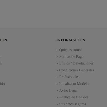
IÓN
INFORMACIÓN
Quienes somos
s
Formas de Pago
n
Envíos / Devoluciones
Condiciones Generales
Profesionales
itio
Localiza tu Modelo
Aviso Legal
Política de Cookies
Sus datos seguros