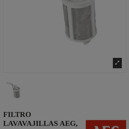
FILTRO
LAVAVAJILLAS AEG,