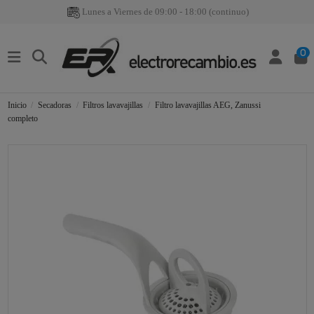
Lunes a Viernes de 09:00 - 18:00 (continuo)
0
Inicio
Secadoras
Filtros lavavajillas
Filtro lavavajillas AEG, Zanussi
completo