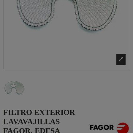
FILTRO EXTERIOR
LAVAVAJILLAS
FAGOR, EDESA