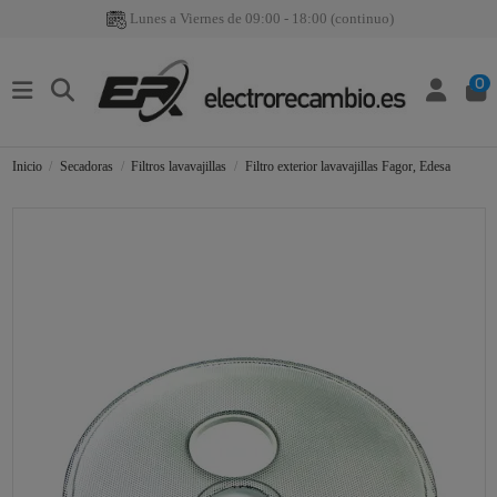
Lunes a Viernes de 09:00 - 18:00 (continuo)
0
Inicio
Secadoras
Filtros lavavajillas
Filtro exterior lavavajillas Fagor, Edesa