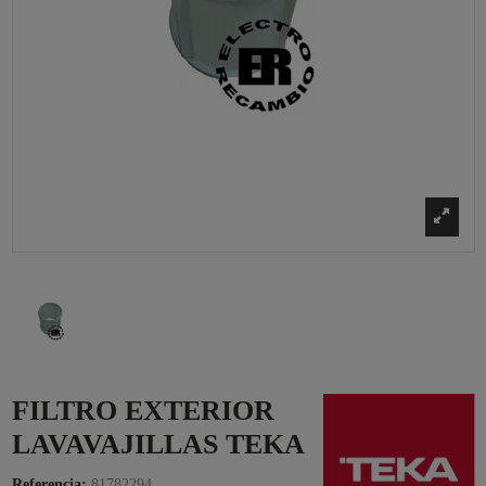
FILTRO EXTERIOR
LAVAVAJILLAS TEKA
Referencia:
81782294