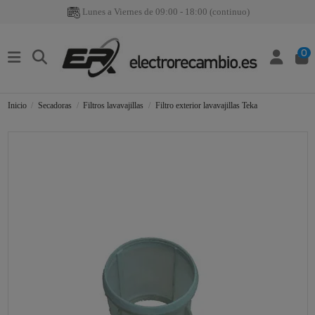
Lunes a Viernes de 09:00 - 18:00 (continuo)
0
Inicio
Secadoras
Filtros lavavajillas
Filtro exterior lavavajillas Teka